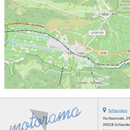
Schlanders
Via Nazionale, 29
39028 Schlander