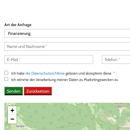
AREA COMMERCIANTI
Art der Anfrage
ITALIANO
Ich habe
die Datenschutzrichtlinie
gelesen und akzeptiere diese. *
Ich stimme der Verarbeitung meiner Daten zu Marketingzwecken zu
+
−