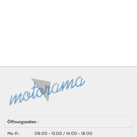
Öffnungszeiten :
Mo-Fr:
08:00 – 12:00 / 14:00 – 18:00