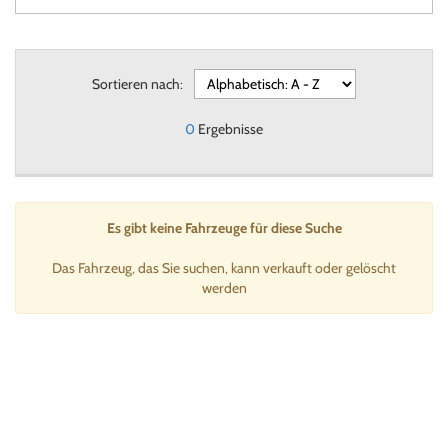
Sortieren nach:
0
Ergebnisse
Es gibt keine Fahrzeuge für diese Suche
Das Fahrzeug, das Sie suchen, kann verkauft oder gelöscht
werden