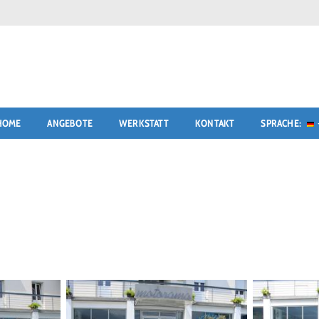
HOME
ANGEBOTE
WERKSTATT
KONTAKT
SPRACHE: