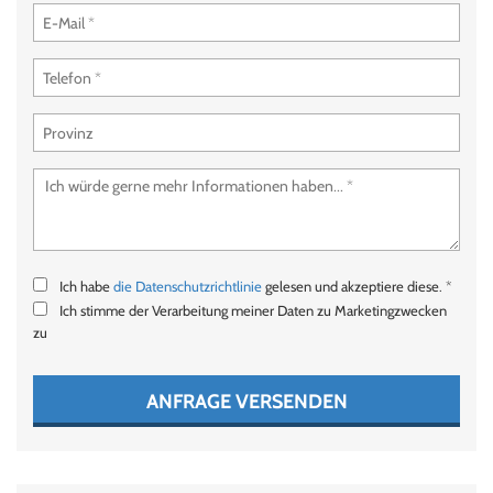
Ich habe
die Datenschutzrichtlinie
gelesen und akzeptiere diese. *
Ich stimme der Verarbeitung meiner Daten zu Marketingzwecken
zu
ANFRAGE VERSENDEN