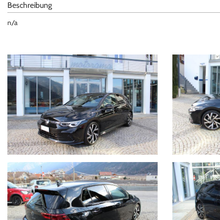
Beschreibung
n/a