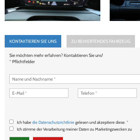
KONTAKTIEREN SIE UNS
ZU BEWERTENDES FAHRZEUG
Sie möchten mehr erfahren? Kontaktieren Sie uns!
* Pflichtfelder
Ich habe
die Datenschutzrichtlinie
gelesen und akzeptiere diese. *
Ich stimme der Verarbeitung meiner Daten zu Marketingzwecken zu