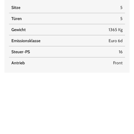
Sitze
5
Türen
5
Gewicht
1365 Kg
Emissionsklasse
Euro 6d
Steuer-PS
16
Antrieb
Front