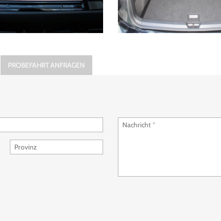
PROBEFAHRT ANFRAGEN