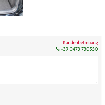
Kundenbetreuung
+39 0473 730550