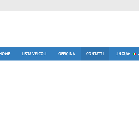
HOME
LISTA VEICOLI
OFFICINA
CONTATTI
LINGUA: