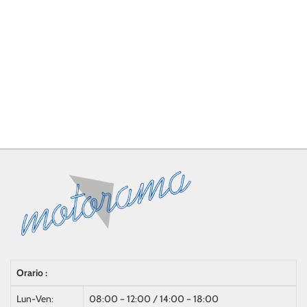
Orario :
Lun-Ven:
08:00 – 12:00 / 14:00 – 18:00